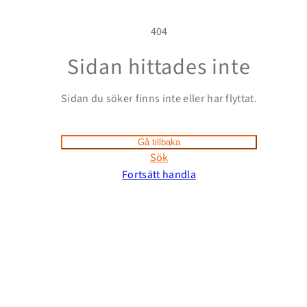
404
Sidan hittades inte
Sidan du söker finns inte eller har flyttat.
Gå tillbaka
Sök
Fortsätt handla